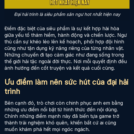
Đại hải trình là siêu phẩm săn ngư hot nhất hiện nay
Điểm đặc biệt của siêu phẩm là sự kết hợp hài hòa
giữa yếu tố thám hiểm, hành động và chiến lược. Ngư
thủ cần sự khéo léo lên kế hoạch, phối hợp đội hình
cũng như tận dụng kỹ năng riêng của từng nhân vật.
Những chuyến đi tạo cảm giác như đang sống trong
thế giới hải tặc ngoài đời thực. Nơi mỗi quyết định đều
ảnh hưởng đến cốt truyện và kết quả cuối cùng.
Ưu điểm làm nên sức hút của đại hải
trình
Bên cạnh đó, trò chơi còn chinh phục anh em bằng
những ưu điểm nổi bật từ hình thức đến nội dùng.
Chính những điểm mạnh này đã biến tựa game trở
thành trải nghiệm khó quên, khiến bất cứ ai cũng
muốn khám phá hết mọi ngóc ngách.