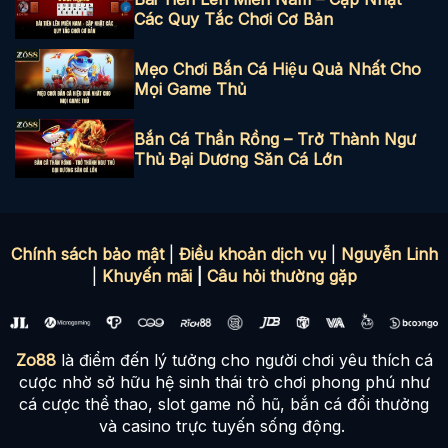
Các Quy Tắc Chơi Cơ Bản
Mẹo Chơi Bắn Cá Hiệu Quả Nhất Cho
Mọi Game Thủ
Bắn Cá Thần Rồng – Trở Thành Ngư
Thủ Đại Dương Săn Cá Lớn
Chính sách bảo mật
|
Điều khoản dịch vụ
|
Nguyễn Linh
|
Khuyến mãi
|
Câu hỏi thường gặp
Zo88
là điểm đến lý tưởng cho người chơi yêu thích cá
cược nhờ sở hữu hệ sinh thái trò chơi phong phú như
cá cược thể thao, slot game nổ hũ, bắn cá đổi thưởng
và casino trực tuyến sống động.