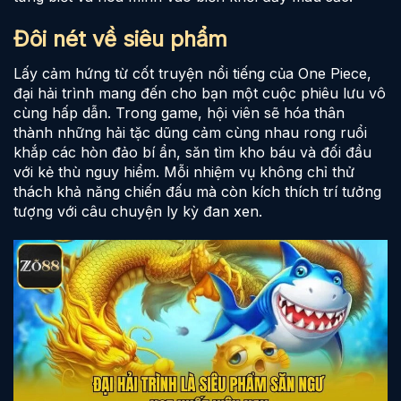
Đôi nét về siêu phẩm
Lấy cảm hứng từ cốt truyện nổi tiếng của One Piece,
đại hải trình mang đến cho bạn một cuộc phiêu lưu vô
cùng hấp dẫn. Trong game, hội viên sẽ hóa thân
thành những hải tặc dũng cảm cùng nhau rong ruổi
khắp các hòn đảo bí ẩn, săn tìm kho báu và đối đầu
với kẻ thù nguy hiểm. Mỗi nhiệm vụ không chỉ thử
thách khả năng chiến đấu mà còn kích thích trí tưởng
tượng với câu chuyện ly kỳ đan xen.