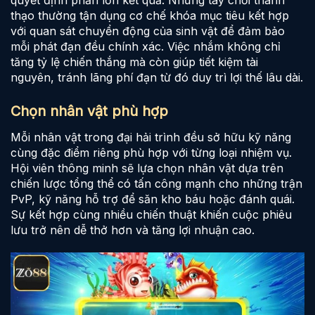
quyết định phần lớn kết quả. Những tay chơi thành
thạo thường tận dụng cơ chế khóa mục tiêu kết hợp
với quan sát chuyển động của sinh vật để đảm bảo
mỗi phát đạn đều chính xác. Việc nhắm không chỉ
tăng tỷ lệ chiến thắng mà còn giúp tiết kiệm tài
nguyên, tránh lãng phí đạn từ đó duy trì lợi thế lâu dài.
Chọn nhân vật phù hợp
Mỗi nhân vật trong đại hải trình đều sở hữu kỹ năng
cùng đặc điểm riêng phù hợp với từng loại nhiệm vụ.
Hội viên thông minh sẽ lựa chọn nhân vật dựa trên
chiến lược tổng thể có tấn công mạnh cho những trận
PvP, kỹ năng hỗ trợ để săn kho báu hoặc đánh quái.
Sự kết hợp cùng nhiều chiến thuật khiến cuộc phiêu
lưu trở nên dễ thở hơn và tăng lợi nhuận cao.