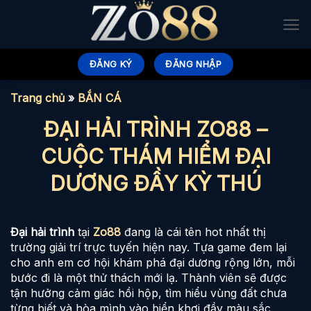
Bỏ
qua
nội
dung
ĐĂNG KÝ
ĐĂNG NHẬP
Trang chủ
»
BẮN CÁ
ĐẠI HẢI TRÌNH ZO88 –
CUỘC THÁM HIỂM ĐẠI
DƯƠNG ĐẦY KỲ THÚ
Đại hải trình
tại
Zo88
đang là cái tên hot nhất thị
trường giải trí trực tuyến hiện nay. Tựa game đem lại
cho anh em cơ hội khám phá đại dương rộng lớn, mỗi
bước đi là một thử thách mới lạ. Thành viên sẽ được
tận hưởng cảm giác hồi hộp, tìm hiểu vùng đất chưa
từng biết và hòa mình vào biển khơi đầy màu sắc.