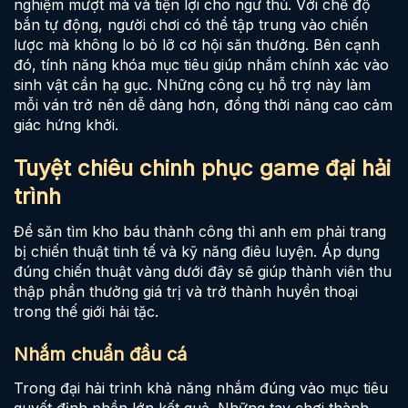
nghiệm mượt mà và tiện lợi cho ngư thủ. Với chế độ
bắn tự động, người chơi có thể tập trung vào chiến
lược mà không lo bỏ lỡ cơ hội săn thưởng. Bên cạnh
đó, tính năng khóa mục tiêu giúp nhắm chính xác vào
sinh vật cần hạ gục. Những công cụ hỗ trợ này làm
mỗi ván trở nên dễ dàng hơn, đồng thời nâng cao cảm
giác hứng khởi.
Tuyệt chiêu chinh phục game đại hải
trình
Để săn tìm kho báu thành công thì anh em phải trang
bị chiến thuật tinh tế và kỹ năng điêu luyện. Áp dụng
đúng chiến thuật vàng dưới đây sẽ giúp thành viên thu
thập phần thưởng giá trị và trở thành huyền thoại
trong thế giới hải tặc.
Nhắm chuẩn đầu cá
Trong đại hải trình khả năng nhắm đúng vào mục tiêu