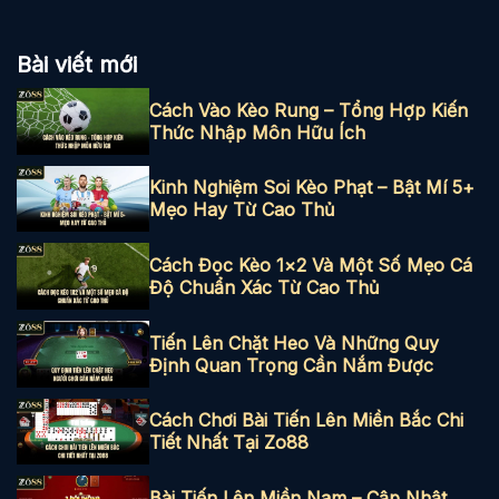
Bài viết mới
Cách Vào Kèo Rung – Tổng Hợp Kiến
Thức Nhập Môn Hữu Ích
Kinh Nghiệm Soi Kèo Phạt – Bật Mí 5+
Mẹo Hay Từ Cao Thủ
Cách Đọc Kèo 1×2 Và Một Số Mẹo Cá
Độ Chuẩn Xác Từ Cao Thủ
Tiến Lên Chặt Heo Và Những Quy
Định Quan Trọng Cần Nắm Được
Cách Chơi Bài Tiến Lên Miền Bắc Chi
Tiết Nhất Tại Zo88
Bài Tiến Lên Miền Nam – Cập Nhật