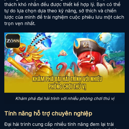
thách khó nhằn đều được thiết kế hợp lý. Bạn có thể
tự do lựa chọn dựa theo kỹ năng, sở thích và chiến
lược của mình để trải nghiệm cuộc phiêu lưu một cách
trọn vẹn nhất.
Khám phá đại hải trình với nhiều phòng chơi thú vị
Tính năng hỗ trợ chuyên nghiệp
Đại hải trình cung cấp nhiều tính năng đem lại trải