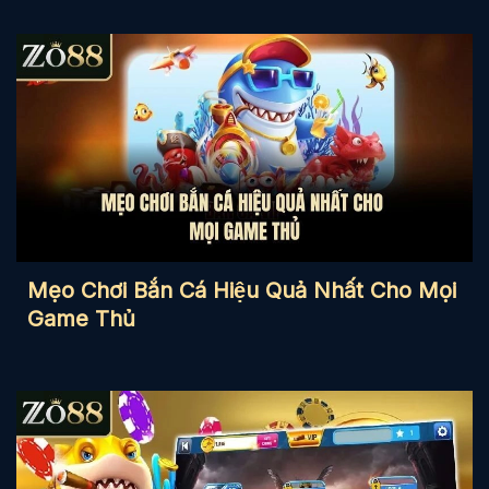
Mẹo Chơi Bắn Cá Hiệu Quả Nhất Cho Mọi
Game Thủ